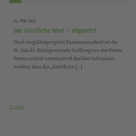
15. Mai 2023
Das Geistliche Wort – abgesetzt
Nach langjähriger guter Zusammenarbeit ist die
St.-Jakobi-Kirchgemeinde Stollberg von der Freien
Presse zuletzt unvermittelt darüber informiert
worden, dass das „Geistliche […]
Zurück