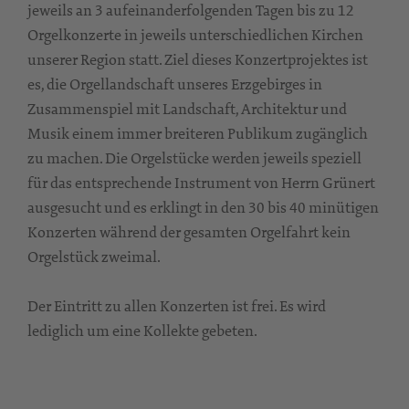
jeweils an 3 aufeinanderfolgenden Tagen bis zu 12
Orgelkonzerte in jeweils unterschiedlichen Kirchen
unserer Region statt. Ziel dieses Konzertprojektes ist
es, die Orgellandschaft unseres Erzgebirges in
Zusammenspiel mit Landschaft, Architektur und
Musik einem immer breiteren Publikum zugänglich
zu machen. Die Orgelstücke werden jeweils speziell
für das entsprechende Instrument von Herrn Grünert
ausgesucht und es erklingt in den 30 bis 40 minütigen
Konzerten während der gesamten Orgelfahrt kein
Orgelstück zweimal.
Der Eintritt zu allen Konzerten ist frei. Es wird
lediglich um eine Kollekte gebeten.