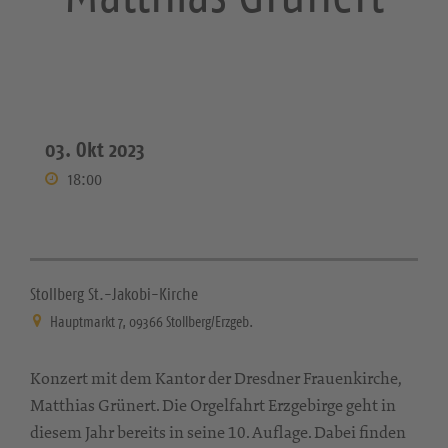
03. Okt 2023
18:00
Stollberg St.-Jakobi-Kirche
Hauptmarkt 7, 09366 Stollberg/Erzgeb.
Konzert mit dem Kantor der Dresdner Frauenkirche,
Matthias Grünert. Die Orgelfahrt Erzgebirge geht in
diesem Jahr bereits in seine 10. Auflage. Dabei finden