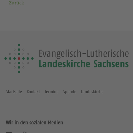
Zurück
Startseite
Kontakt
Termine
Spende
Landeskirche
Wir in den sozialen Medien