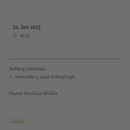
22. Jan 2023
09:30
Stollberg Lutherhaus
Lutherstraße 13, 09366 Stollberg/Erzgeb.
Pfarrer Matthias Müller
Zurück