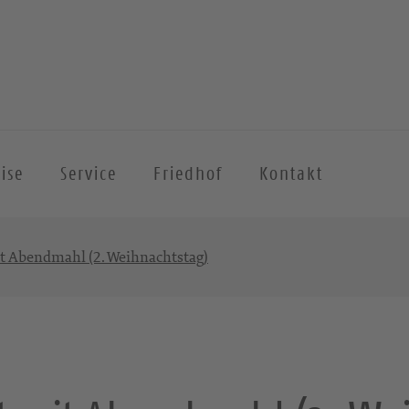
ise
Service
Friedhof
Kontakt
t Abendmahl (2. Weihnachtstag)