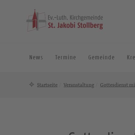
News
Termine
Gemeinde
Kre
Startseite
Veranstaltung
Gottesdienst mi