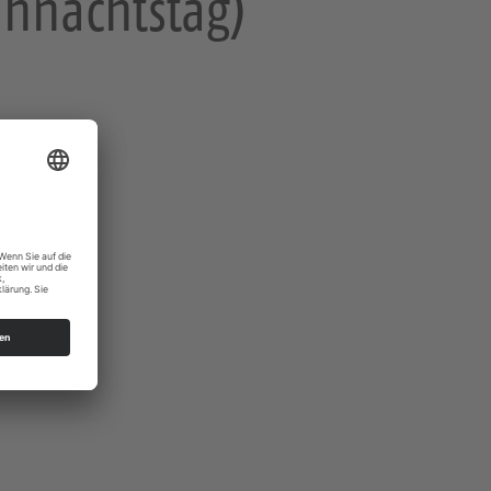
ihnachtstag)