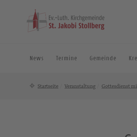
News
Termine
Gemeinde
Kre
Startseite
Veranstaltung
Gottesdienst m