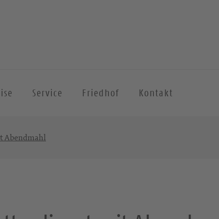
ise
Service
Friedhof
Kontakt
it Abendmahl