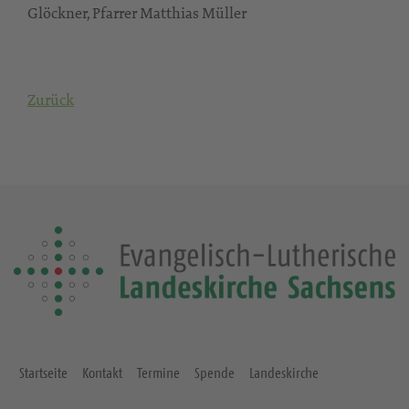
Glöckner, Pfarrer Matthias Müller
Zurück
Startseite
Kontakt
Termine
Spende
Landeskirche