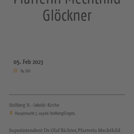
Glöckner
05. Feb 2023
14:00
Stollberg St.-Jakobi-Kirche
Hauptmarkt 7, 09366 Stollberg/Erzgeb.
Superintendent Dr. Olaf Richter, Pfarrerin Mechthild