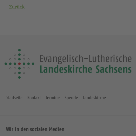
Zurück
Startseite
Kontakt
Termine
Spende
Landeskirche
Wir in den sozialen Medien