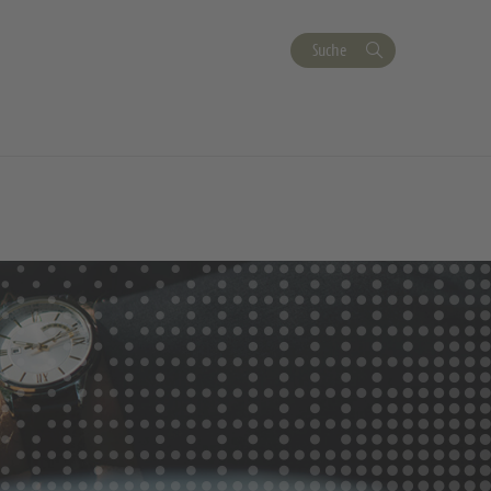
Suche