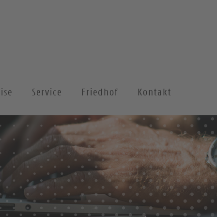
ise
Service
Friedhof
Kontakt