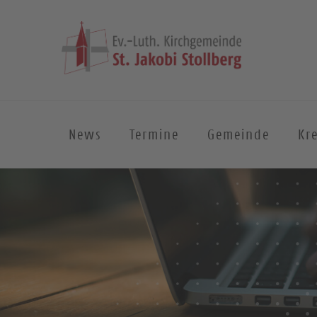
News
Termine
Gemeinde
Kre