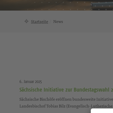
Startseite
News
6. Januar 2025
Sächsische Initiative zur Bundestagswahl 
Sächsische Bischöfe eröffnen bundesweite Initiati
Landesbischof Tobias Bilz (Evangelisch-Lutherische