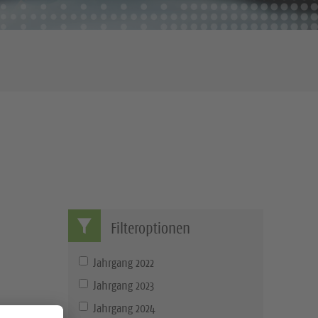
Filteroptionen
Jahrgang 2022
Jahrgang 2023
Jahrgang 2024