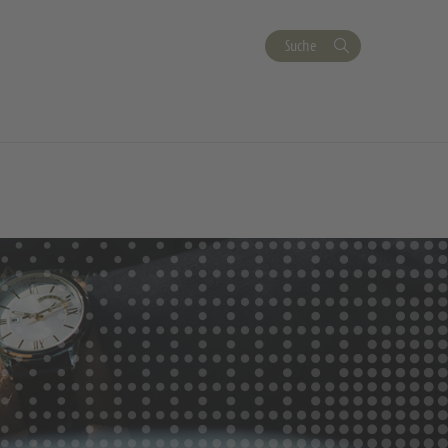
Suche