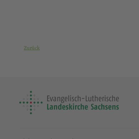
Zurück