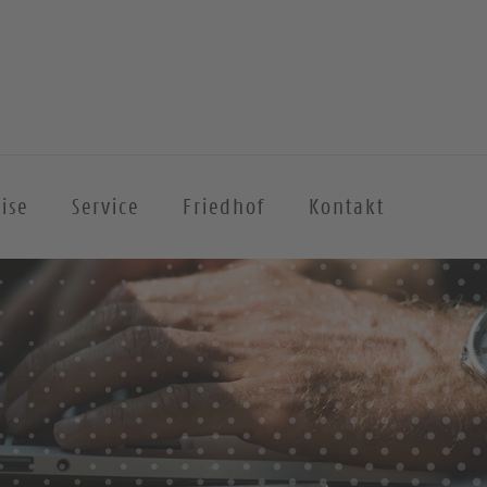
ise
Service
Friedhof
Kontakt