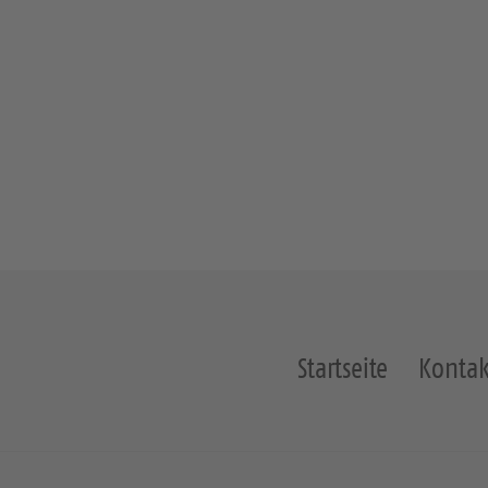
Startseite
Kontak