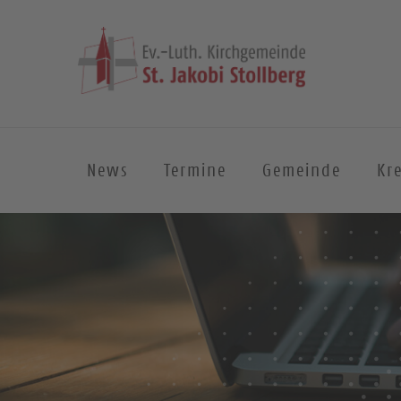
News
Termine
Gemeinde
Kre