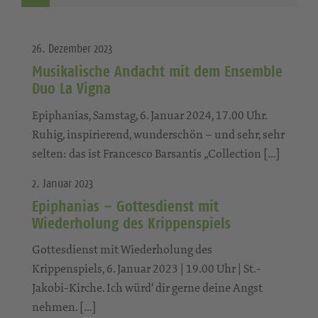
26. Dezember 2023
Musikalische Andacht mit dem Ensemble
Duo La Vigna
Epiphanias, Samstag, 6. Januar 2024, 17.00 Uhr.
Ruhig, inspirierend, wunderschön – und sehr, sehr
selten: das ist Francesco Barsantis „Collection […]
2. Januar 2023
Epiphanias – Gottesdienst mit
Wiederholung des Krippenspiels
Gottesdienst mit Wiederholung des
Krippenspiels, 6. Januar 2023 | 19.00 Uhr | St.-
Jakobi-Kirche. Ich würd‘ dir gerne deine Angst
nehmen. […]