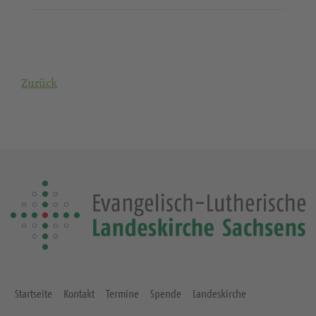
Zurück
Startseite
Kontakt
Termine
Spende
Landeskirche