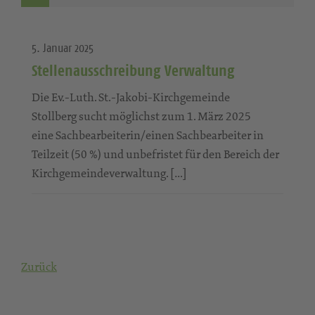
5. Januar 2025
Stellenausschreibung Verwaltung
Die Ev.-Luth. St.-Jakobi-Kirchgemeinde
Stollberg sucht möglichst zum 1. März 2025
eine Sachbearbeiterin/einen Sachbearbeiter in
Teilzeit (50 %) und unbefristet für den Bereich der
Kirchgemeindeverwaltung. […]
Zurück