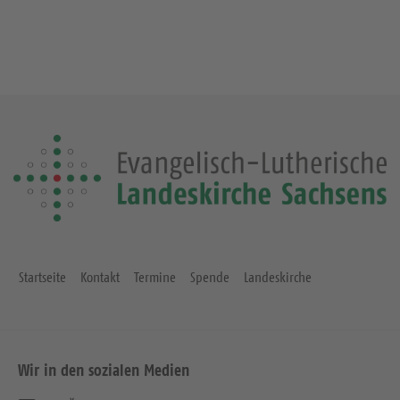
Startseite
Kontakt
Termine
Spende
Landeskirche
Wir in den sozialen Medien