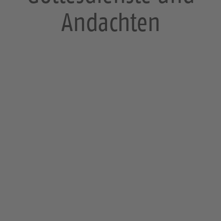
Andachten