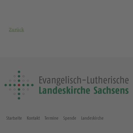
Zurück
Startseite
Kontakt
Termine
Spende
Landeskirche