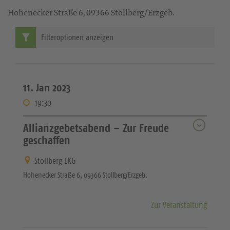
Hohenecker Straße 6, 09366 Stollberg/Erzgeb.
Filteroptionen anzeigen
11. Jan 2023
19:30
Allianzgebetsabend – Zur Freude
geschaffen
Stollberg LKG
Hohenecker Straße 6, 09366 Stollberg/Erzgeb.
Zur Veranstaltung