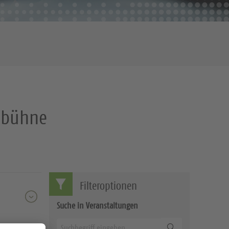
dbühne
Filteroptionen
Suche in Veranstaltungen
Suchen