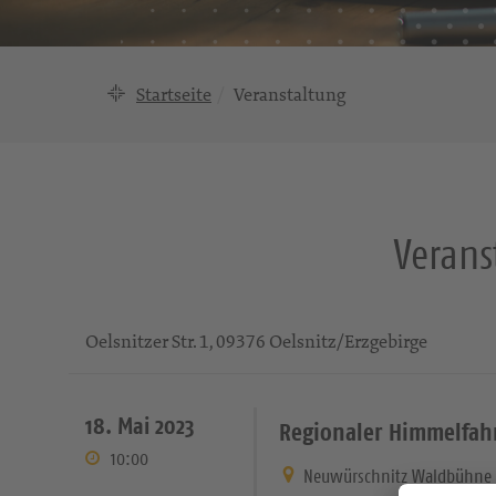
Startseite
Veranstaltung
Verans
Oelsnitzer Str. 1, 09376 Oelsnitz/Erzgebirge
18. Mai 2023
Regionaler Himmelfahr
10:00
Neuwürschnitz Waldbühne