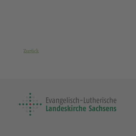
Zurück