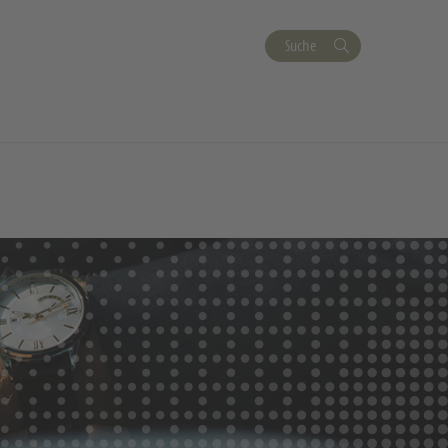
Suche