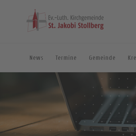
News
Termine
Gemeinde
Kre