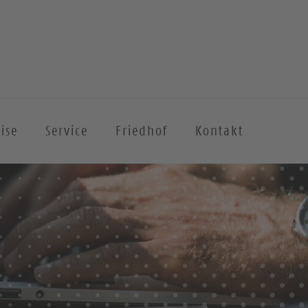
ise
Service
Friedhof
Kontakt