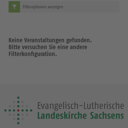
Filteroptionen anzeigen
Keine Veranstaltungen gefunden.
Bitte versuchen Sie eine andere
Filterkonfiguration.